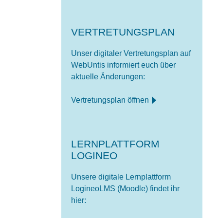
VERTRETUNGSPLAN
Unser digitaler Vertretungsplan auf
WebUntis informiert euch über
aktuelle Änderungen:
Vertretungsplan öffnen
LERNPLATTFORM
LOGINEO
Unsere digitale Lernplattform
LogineoLMS (Moodle) findet ihr
hier: