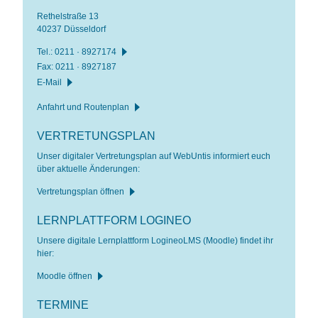
Rethelstraße 13
40237 Düsseldorf
Tel.:
0211 · 8927174
Fax: 0211 · 8927187
E-Mail
Anfahrt und Routenplan
VERTRETUNGSPLAN
Unser digitaler Vertretungsplan auf WebUntis informiert euch
über aktuelle Änderungen:
Vertretungsplan öffnen
LERNPLATTFORM LOGINEO
Unsere digitale Lernplattform LogineoLMS (Moodle) findet ihr
hier:
Moodle öffnen
TERMINE