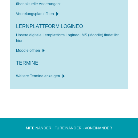
über aktuelle Änderungen:
Vertretungsplan öffnen
LERNPLATTFORM LOGINEO
Unsere digitale Lernplattform LogineoLMS (Moodle) findet ihr
hier:
Moodle öffnen
TERMINE
Weitere Termine anzeigen
MITEINANDER · FÜREINANDER · VONEINANDER