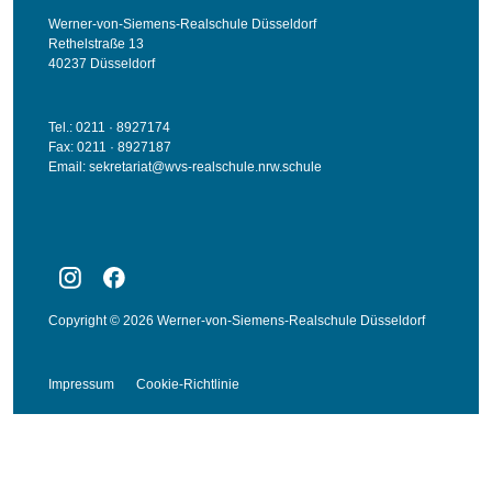
Werner-von-Siemens-Realschule Düsseldorf
Rethelstraße 13
40237 Düsseldorf
Tel.: 0211 · 8927174
Fax: 0211 · 8927187
Email:
sekretariat@wvs-realschule.nrw.schule
Copyright © 2026 Werner-von-Siemens-Realschule Düsseldorf
Impressum
Cookie-Richtlinie