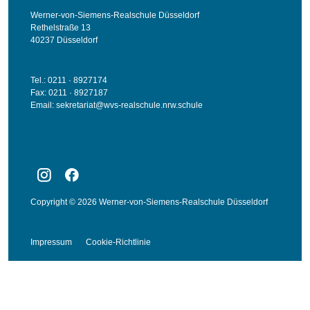
Werner-von-Siemens-Realschule Düsseldorf
Rethelstraße 13
40237 Düsseldorf
Tel.: 0211 · 8927174
Fax: 0211 · 8927187
Email:
sekretariat@wvs-realschule.nrw.schule
Copyright © 2026 Werner-von-Siemens-Realschule Düsseldorf
Impressum
Cookie-Richtlinie