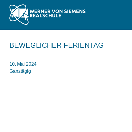
BEWEGLICHER FERIENTAG
10. Mai 2024
Ganztägig