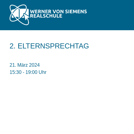
2. ELTERNSPRECHTAG
21. März 2024
15:30 - 19:00 Uhr