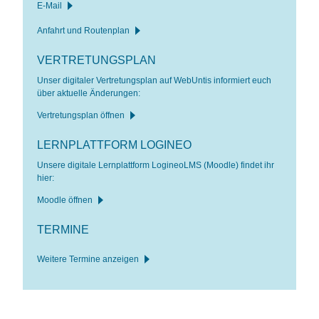
E-Mail
Anfahrt und Routenplan
VERTRETUNGSPLAN
Unser digitaler Vertretungsplan auf WebUntis informiert euch
über aktuelle Änderungen:
Vertretungsplan öffnen
LERNPLATTFORM LOGINEO
Unsere digitale Lernplattform LogineoLMS (Moodle) findet ihr
hier:
Moodle öffnen
TERMINE
Weitere Termine anzeigen