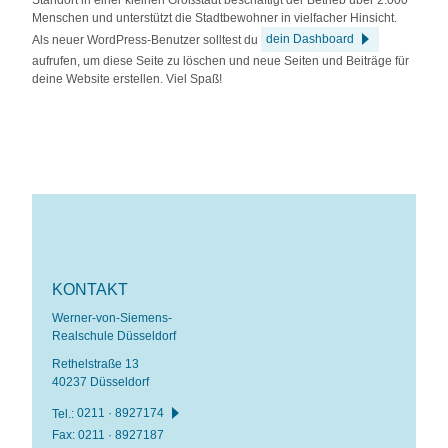
Menschen und unterstützt die Stadtbewohner in vielfacher Hinsicht.
Als neuer WordPress-Benutzer solltest du
dein Dashboard
aufrufen, um diese Seite zu löschen und neue Seiten und Beiträge für
deine Website erstellen. Viel Spaß!
KONTAKT
Werner-von-Siemens-
Realschule Düsseldorf
Rethelstraße 13
40237 Düsseldorf
Tel.:
0211 · 8927174
Fax: 0211 · 8927187