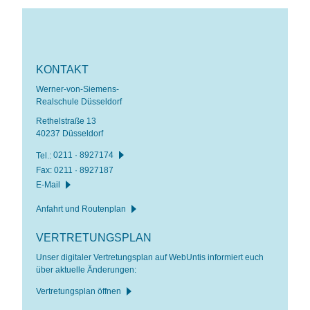
KONTAKT
Werner-von-Siemens-
Realschule Düsseldorf
Rethelstraße 13
40237 Düsseldorf
Tel.:
0211 · 8927174
Fax: 0211 · 8927187
E-Mail
Anfahrt und Routenplan
VERTRETUNGSPLAN
Unser digitaler Vertretungsplan auf WebUntis informiert euch
über aktuelle Änderungen:
Vertretungsplan öffnen