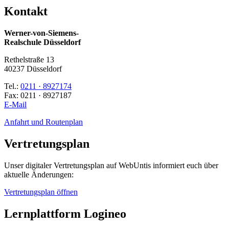
Kontakt
Werner-von-Siemens-
Realschule Düsseldorf
Rethelstraße 13
40237 Düsseldorf
Tel.:
0211 · 8927174
Fax: 0211 · 8927187
E-Mail
Anfahrt und Routenplan
Vertretungsplan
Unser digitaler Vertretungsplan auf WebUntis informiert euch über
aktuelle Änderungen:
Vertretungsplan öffnen
Lernplattform Logineo