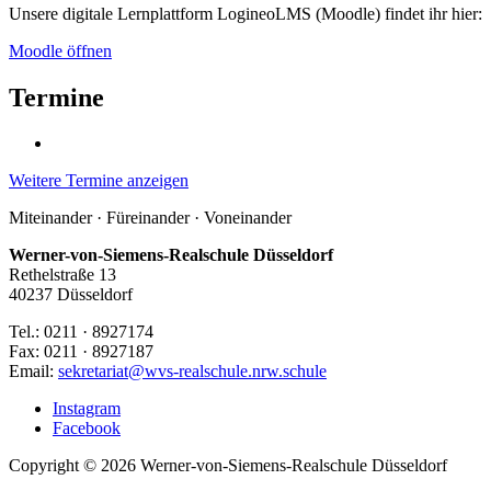
Unsere digitale Lernplattform LogineoLMS (Moodle) findet ihr hier:
Moodle öffnen
Termine
Weitere Termine anzeigen
Miteinander · Füreinander · Voneinander
Werner-von-Siemens-Realschule Düsseldorf
Rethelstraße 13
40237 Düsseldorf
Tel.: 0211 · 8927174
Fax: 0211 · 8927187
Email:
sekretariat@wvs-realschule.nrw.schule
Instagram
Facebook
Copyright © 2026 Werner-von-Siemens-Realschule Düsseldorf