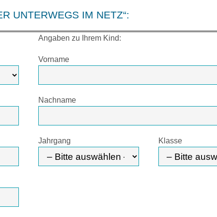
ER UNTERWEGS IM NETZ“
:
Angaben zu Ihrem Kind:
Vorname
Nachname
Jahrgang
Klasse