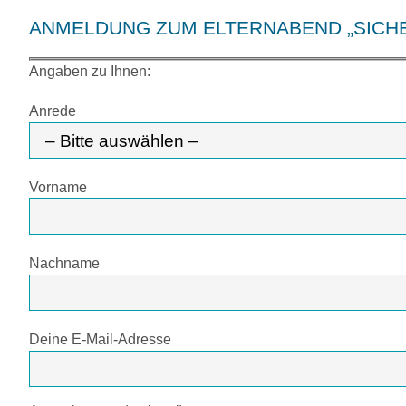
ANMELDUNG ZUM ELTERNABEND „SICH
Angaben zu Ihnen:
Anrede
Vorname
Nachname
Deine E-Mail-Adresse